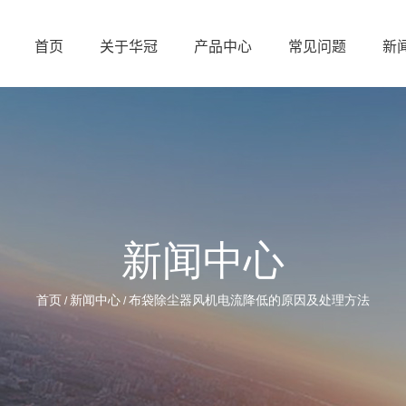
首页
关于华冠
产品中心
常见问题
新
新闻中心
首页
新闻中心
布袋除尘器风机电流降低的原因及处理方法
/
/