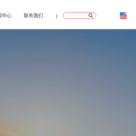
闻中心
联系我们