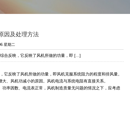
原因及处理方法
:06 星期二
综合反映，它反映了风机所做的功量，即 […]
反映，它反映了风机所做的功量，即风机克服系统阻力的程度和排风量。
增大、风机功减小的原因。风机电流与系统电阻有直接关系。
、功率因数、电流表正常，风机制造质量无问题的情况之下，应考虑