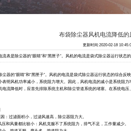
布袋除尘器风机电流降低的
更新时间:2020-02-18 10:45
电流表是除尘器的“眼睛”和“黑匣子”。风机的电流是袋式除尘器运行状态的
除尘器的“眼睛”和“黑匣子”。风机的电流是袋式除尘器运行状态的综合
小表明风机功率减小，系统阻力增大。因此，风机电流的减小是系统阻力
机电流降低时，应首先排除系统主机和除尘管道系统的堵塞。在系统电压
因
原因：过滤面积小，过滤风速高，除尘器阻力大。
的风压和风量都比较小：风机克服不了系统阻力，排气不足，工作量减少。
气管小，管道不顺，弯头多，管道阻力大。