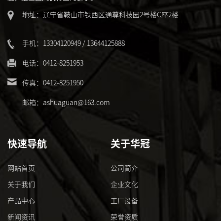
地址：辽宁省鞍山市铁西区通尊科技园2号楼C座2楼
手机：13304120949 / 13644125888
电话：0412-8251953
传真：0412-8251950
邮箱：ashuaguan@163.com
快速导航
关于华冠
网站首页
公司简介
关于我们
企业文化
产品中心
工厂设备
新闻资讯
荣誉资质