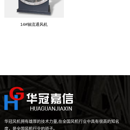
14#轴流通风机
华冠风机拥有雄厚的技术力量,在全国风机行业中具有很高的知名
度，是全国风机行业的骄子。