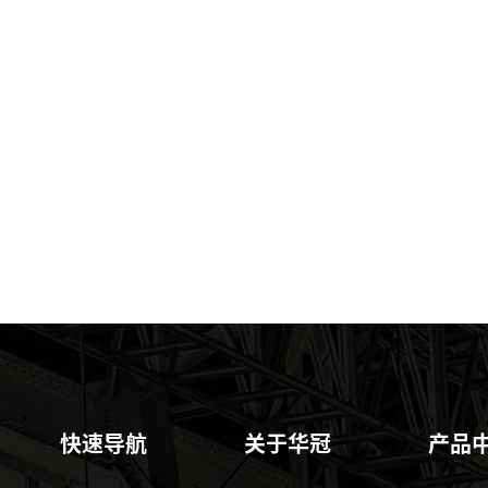
快速导航
关于华冠
产品