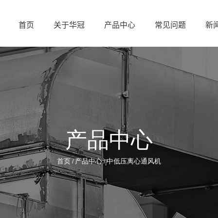
首页
关于华冠
产品中心
常见问题
新
产品中心
首页
产品中心
中低压离心通风机
/
/