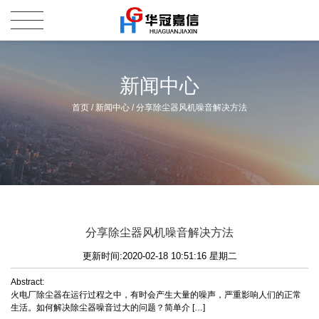
新闻中心
首页
/
新闻中心
/
分享除尘器风机噪音解决方法
分享除尘器风机噪音解决方法
更新时间:2020-02-18 10:51:16 星期二
Abstract:
火电厂除尘器在运行过程之中，有时会产生大量的噪声，严重影响人们的正常
生活。如何解决除尘器噪音过大的问题？简单介 […]