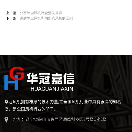
上一篇:
分享除尘风机叶轮清洗常识
下一篇:
讲解除尘风机和抽出式风机的区别
华冠风机拥有雄厚的技术力量,在全国风机行业中具有很高的知名
度，是全国风机行业的骄子。
地址：辽宁省鞍山市铁西区通尊科技园2号楼C座2楼