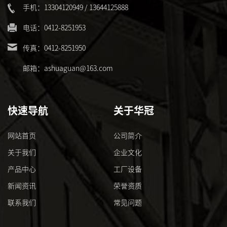
手机：13304120949 / 13644125888
电话：0412-8251953
传真：0412-8251950
邮箱：ashuaguan@163.com
快速导航
关于华冠
网站首页
公司简介
关于我们
企业文化
产品中心
工厂设备
新闻资讯
荣誉资质
联系我们
常见问题