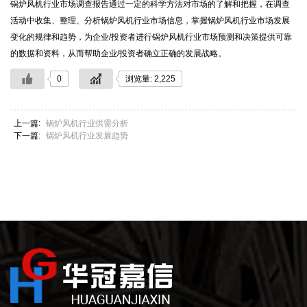
锅炉风机行业市场调查报告通过一定的科学方法对市场的了解和把握，在调查
活动中收集、整理、分析锅炉风机行业市场信息，掌握锅炉风机行业市场发展
变化的规律和趋势，为企业/投资者进行锅炉风机行业市场预测和决策提供可靠
的数据和资料，从而帮助企业/投资者确立正确的发展战略。
0
浏览量: 2,225
上一篇:
锅炉风机行业供需分析
下一篇:
锅炉风机行业发展趋势