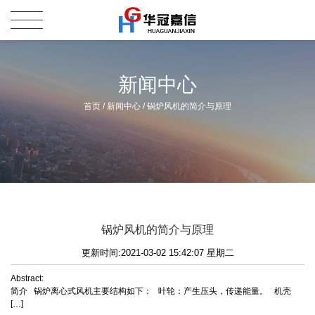
新闻中心
首页
/
新闻中心
/
锅炉风机的简介与原理
锅炉风机的简介与原理
更新时间:2021-03-02 15:42:07 星期二
Abstract:
简介 锅炉离心式风机主要结构如下： 叶轮：产生压头，传递能量。 机壳
[…]