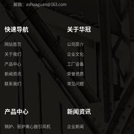
邮箱：ashuaguan@163.com
快速导航
关于华冠
网站首页
公司简介
关于我们
企业文化
产品中心
工厂设备
新闻资讯
荣誉资质
联系我们
常见问题
产品中心
新闻资讯
锅炉、窑炉离心鼓引风机
企业新闻