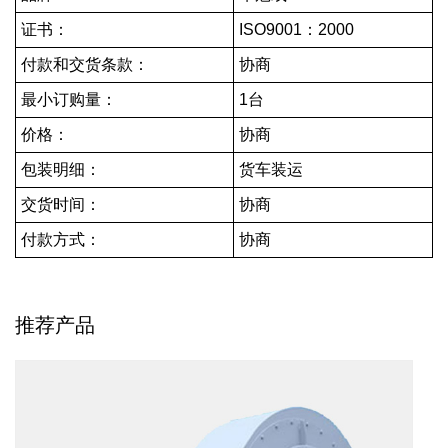
证书：
ISO9001：2000
付款和交货条款：
协商
最小订购量：
1台
价格：
协商
包装明细：
货车装运
交货时间：
协商
付款方式：
协商
推荐产品