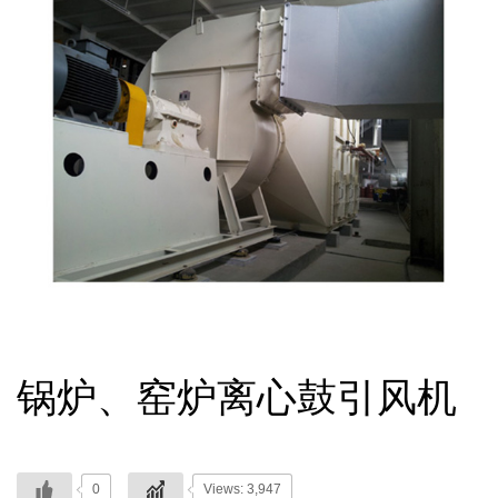
锅炉、窑炉离心鼓引风机
0
Views: 3,947