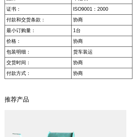
证书：
ISO9001：2000
付款和交货条款：
协商
最小订购量：
1台
价格：
协商
包装明细：
货车装运
交货时间：
协商
付款方式：
协商
推荐产品