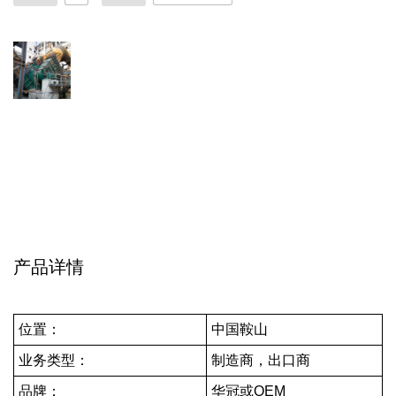
产品详情
位置：
中国鞍山
业务类型：
制造商，出口商
品牌：
华冠或OEM