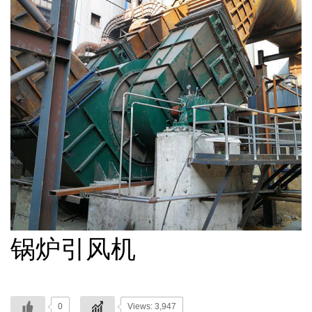
锅炉引风机
0
Views: 3,947