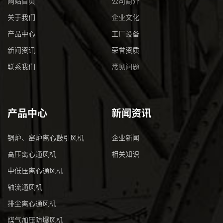
网站首页
公司简介
关于我们
企业文化
产品中心
工厂设备
新闻资讯
荣誉资质
联系我们
常见问题
产品中心
新闻资讯
锅炉、窑炉离心鼓引风机
企业新闻
高压离心通风机
相关知识
中低压离心通风机
轴流通风机
排尘离心通风机
煤气加压防爆风机