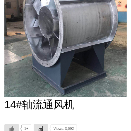
14#轴流通风机
1+
Views: 3,692