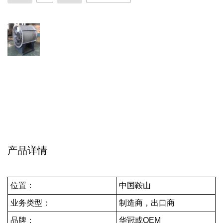
产品详情
位置：
中国鞍山
业务类型：
制造商，出口商
品牌：
华冠或OEM