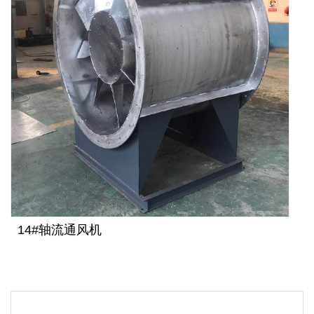
14#轴流通风机