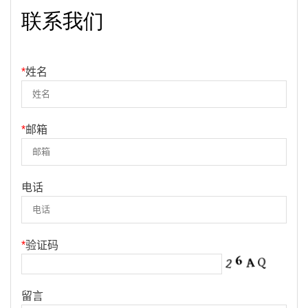
联系我们
*
姓名
*
邮箱
电话
*
验证码
留言