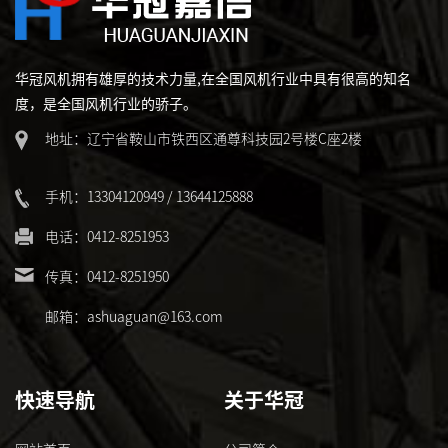
华冠风机拥有雄厚的技术力量,在全国风机行业中具有很高的知名
度，是全国风机行业的骄子。
地址：辽宁省鞍山市铁西区通尊科技园2号楼C座2楼
手机：13304120949 / 13644125888
电话：0412-8251953
传真：0412-8251950
邮箱：ashuaguan@163.com
快速导航
关于华冠