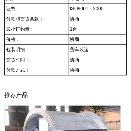
证书：
ISO9001：2000
付款和交货条款：
协商
最小订购量：
1台
价格：
协商
包装明细：
货车装运
交货时间：
协商
付款方式：
协商
推荐产品