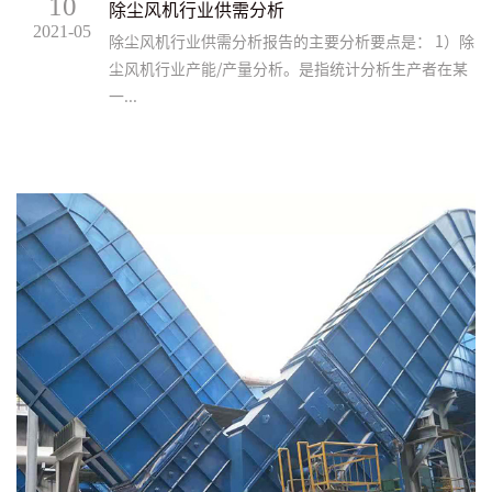
10
除尘风机行业供需分析
2021-05
除尘风机行业供需分析报告的主要分析要点是： 1）除
尘风机行业产能/产量分析。是指统计分析生产者在某
一...