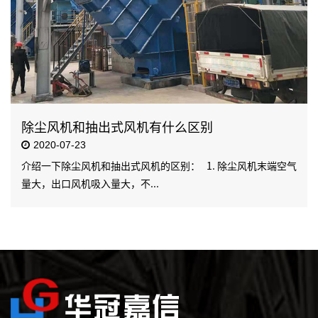
除尘风机和抽出式风机有什么区别
2020-07-23
介绍一下除尘风机和抽出式风机的区别： 1. 除尘风机末端空气
量大，出口风机吸入量大，不...