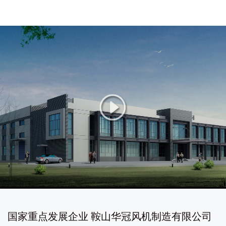
国家重点发展企业 鞍山华冠风机制造有限公司