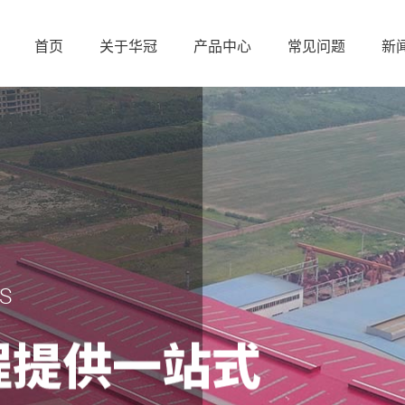
首页
关于华冠
产品中心
常见问题
新
S