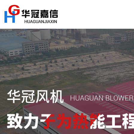
华冠风机
HUAGUAN BLOWER