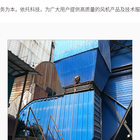
务为本，依托科技，为广大用户提供高质量的风机产品及技术服