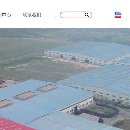
闻中心
联系我们