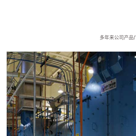
多年来公司产品