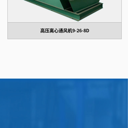
高压离心通风机9-26-8D