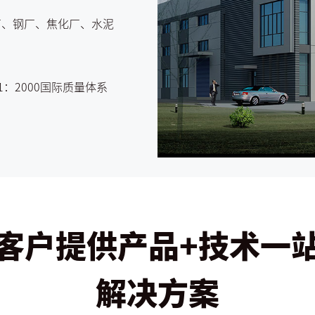
工厂、钢厂、焦化厂、水泥
1：2000国际质量体系
客户提供产品+技术一
解决方案