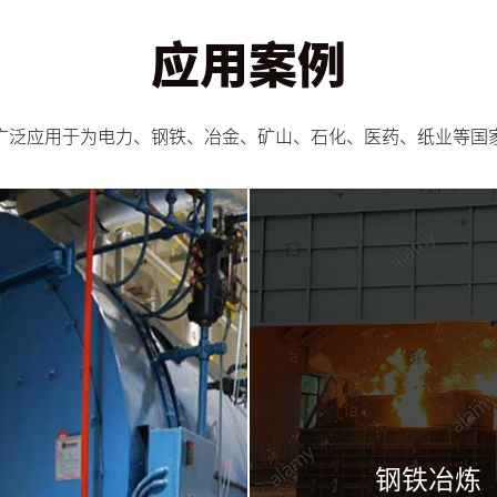
应用案例
广泛应用于为电力、钢铁、冶金、矿山、石化、医药、纸业等国
钢铁冶炼