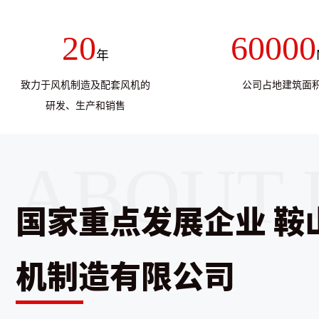
20
60000
年
致力于风机制造及配套风机的
公司占地建筑面
研发、生产和销售
国家重点发展企业 鞍
机制造有限公司