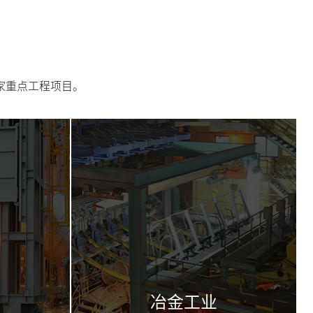
家重点工程项目。
冶金工业