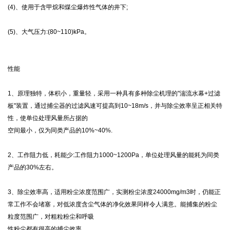
(4)、使用于含甲烷和煤尘爆炸性气体的井下;
(5)、大气压力:(80~110)kPa。
性能
1、原理独特，体积小，重量轻，采用一种具有多种除尘机理的"湍流水幕+过滤
板"装置，通过捕尘器的过滤风速可提高到10~18m/s，并与除尘效率呈正相关特
性，使单位处理风量所占据的
空间最小，仅为同类产品的10%~40%.
2、工作阻力低，耗能少:工作阻力1000~1200Pa，单位处理风量的能耗为同类
产品的30%左右。
3、除尘效率高，适用粉尘浓度范围广，实测粉尘浓度24000mg/m3时，仍能正
常工作不会堵塞，对低浓度含尘气体的净化效果同样令人满意。能捕集的粉尘
粒度范围广，对粗粒粉尘和呼吸
性粉尘都有很高的捕尘效率。