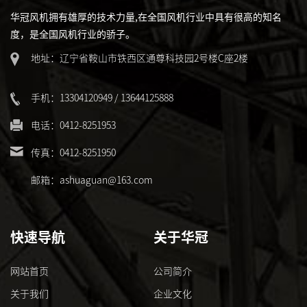
华冠风机拥有雄厚的技术力量,在全国风机行业中具有很高的知名
度，是全国风机行业的骄子。
地址：辽宁省鞍山市铁西区通尊科技园2号楼C座2楼
手机：13304120949 / 13644125888
电话：0412-8251953
传真：0412-8251950
邮箱：ashuaguan@163.com
快速导航
关于华冠
网站首页
公司简介
关于我们
企业文化