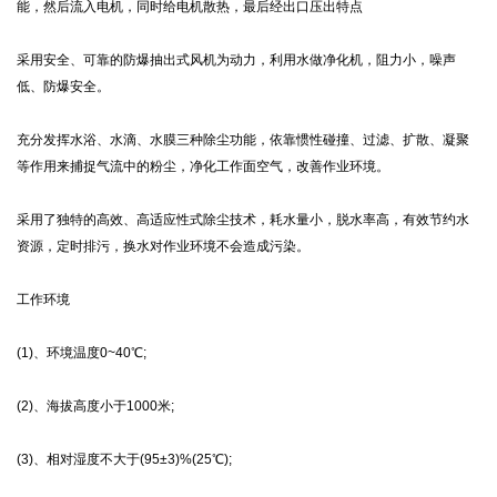
能，然后流入电机，同时给电机散热，最后经出口压出特点
采用安全、可靠的防爆抽出式风机为动力，利用水做净化机，阻力小，噪声
低、防爆安全。
充分发挥水浴、水滴、水膜三种除尘功能，依靠惯性碰撞、过滤、扩散、凝聚
等作用来捕捉气流中的粉尘，净化工作面空气，改善作业环境。
采用了独特的高效、高适应性式除尘技术，耗水量小，脱水率高，有效节约水
资源，定时排污，换水对作业环境不会造成污染。
工作环境
(1)、环境温度0~40℃;
(2)、海拔高度小于1000米;
(3)、相对湿度不大于(95±3)%(25℃);