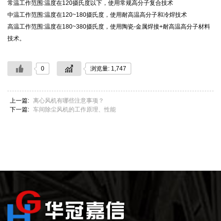
常温工作范围:温度在120摄氏度以下，使用常规高分子复合技术
中温工作范围:温度在120~180摄氏度，使用耐高温高分子和冷焊技术
高温工作范围:温度在180~380摄氏度，使用陶瓷-金属焊接+耐高温高分子材料
技术。
0
浏览量: 1,747
上一篇:
离心风机有哪些注意事项？
下一篇:
车间除尘风机的工作原理、性能