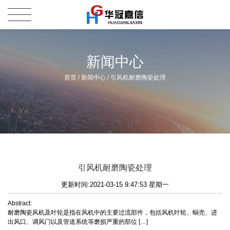
新闻中心
首页
/
新闻中心
/
引风机耐磨陶瓷处理
引风机耐磨陶瓷处理
更新时间:2021-03-15 9:47:53 星期一
Abstract:
耐磨陶瓷风机及叶轮是指在风机中的主要过流部件，包括风机叶轮、蜗壳、进
出风口、调风门以及管道系统等磨损严重的部位 […]