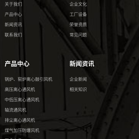
关于我们
企业文化
产品中心
工厂设备
新闻资讯
荣誉资质
联系我们
常见问题
产品中心
新闻资讯
锅炉、窑炉离心鼓引风机
企业新闻
高压离心通风机
相关知识
中低压离心通风机
轴流通风机
排尘离心通风机
煤气加压防爆风机