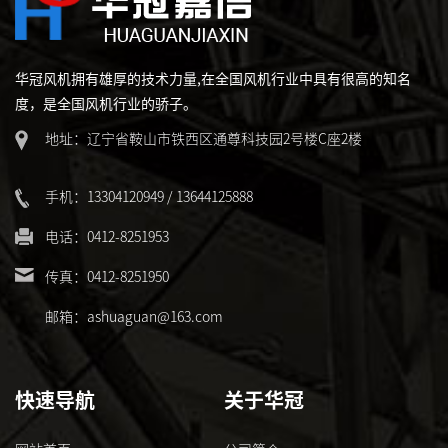
华冠风机拥有雄厚的技术力量,在全国风机行业中具有很高的知名
度，是全国风机行业的骄子。
地址：辽宁省鞍山市铁西区通尊科技园2号楼C座2楼
手机：13304120949 / 13644125888
电话：0412-8251953
传真：0412-8251950
邮箱：ashuaguan@163.com
快速导航
关于华冠