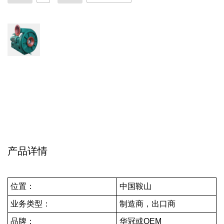
产品详情
位置：
中国鞍山
业务类型：
制造商，出口商
品牌：
华冠或OEM