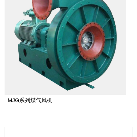
MJG系列煤气风机