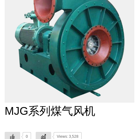
MJG系列煤气风机
0
Views: 3,528