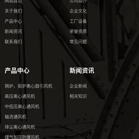
网站首页
公司简介
关于我们
企业文化
产品中心
工厂设备
新闻资讯
荣誉资质
联系我们
常见问题
产品中心
新闻资讯
锅炉、窑炉离心鼓引风机
企业新闻
高压离心通风机
相关知识
中低压离心通风机
轴流通风机
排尘离心通风机
煤气加压防爆风机