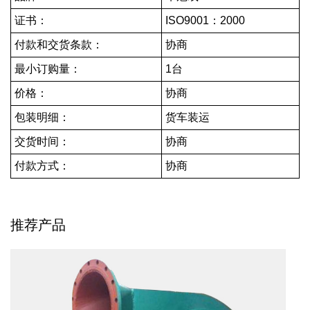
证书：
ISO9001：2000
付款和交货条款：
协商
最小订购量：
1台
价格：
协商
包装明细：
货车装运
交货时间：
协商
付款方式：
协商
推荐产品