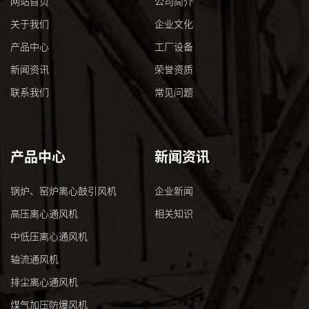
网站首页
公司简介
关于我们
企业文化
产品中心
工厂设备
新闻资讯
荣誉资质
联系我们
常见问题
产品中心
新闻资讯
锅炉、窑炉离心鼓引风机
企业新闻
高压离心通风机
相关知识
中低压离心通风机
轴流通风机
排尘离心通风机
煤气加压防爆风机