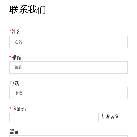
联系我们
*
姓名
*
邮箱
电话
*
验证码
留言