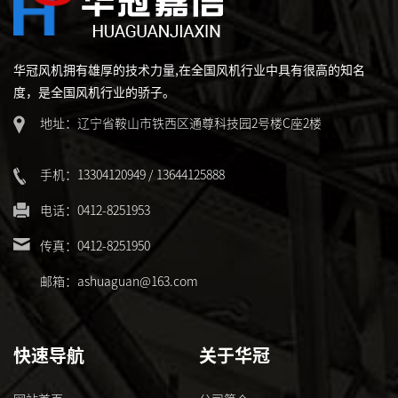
华冠风机拥有雄厚的技术力量,在全国风机行业中具有很高的知名
度，是全国风机行业的骄子。
地址：辽宁省鞍山市铁西区通尊科技园2号楼C座2楼
手机：13304120949 / 13644125888
电话：0412-8251953
传真：0412-8251950
邮箱：ashuaguan@163.com
快速导航
关于华冠