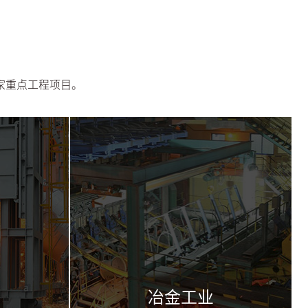
家重点工程项目。
冶金工业