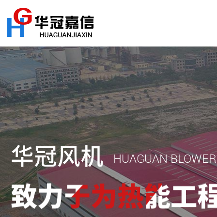
华冠风机
HUAGUAN BLOWER