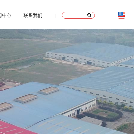
闻中心
联系我们