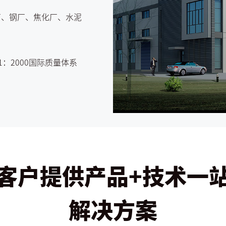
工厂、钢厂、焦化厂、水泥
1：2000国际质量体系
客户提供产品+技术一
解决方案