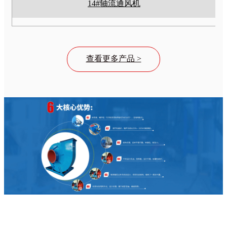
14#轴流通风机
查看更多产品 >