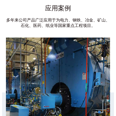
应用案例
多年来公司产品广泛应用于为电力、钢铁、冶金、矿山、
石化、医药、纸业等国家重点工程项目。