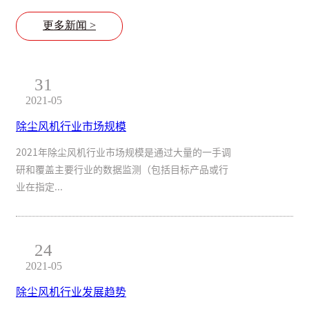
更多新闻 >
31
2021-05
除尘风机行业市场规模
2021年除尘风机行业市场规模是通过大量的一手调
研和覆盖主要行业的数据监测（包括目标产品或行
业在指定...
24
2021-05
除尘风机行业发展趋势