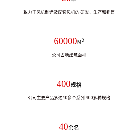
致力于风机制造及配套风机的 研发、生产和销售
60000
2
M
公司占地建筑面积
400
规格
公司主要产品多达40多个系列 400多种规格
40
余名