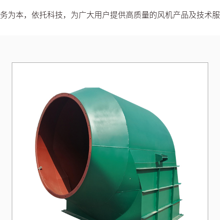
务为本，依托科技，为广大用户提供高质量的风机产品及技术服