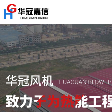
华冠风机
HUAGUAN BLOWER