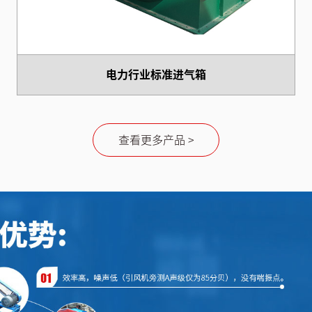
电力行业标准进气箱
查看更多产品 >