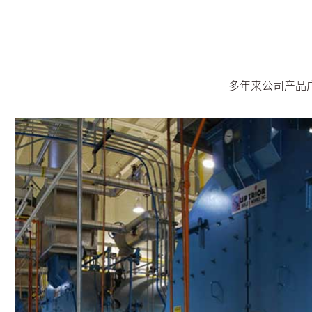
多年来公司产品