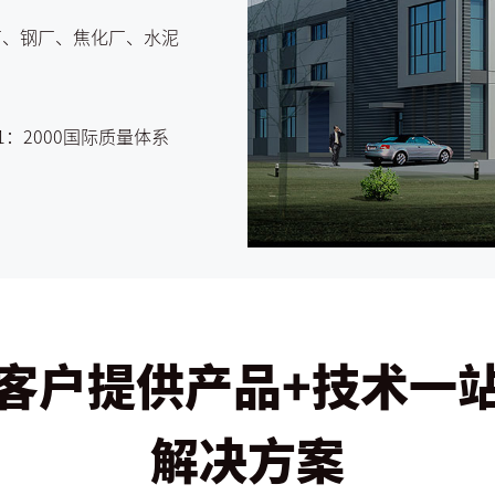
工厂、钢厂、焦化厂、水泥
1：2000国际质量体系
客户提供产品+技术一
解决方案