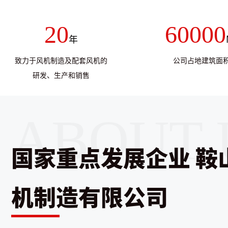
20
60000
年
致力于风机制造及配套风机的
公司占地建筑面
研发、生产和销售
国家重点发展企业 鞍
机制造有限公司