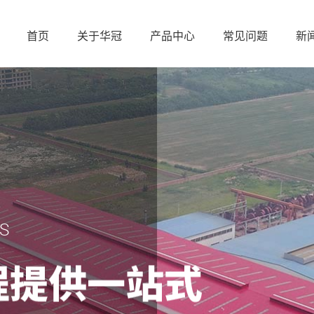
首页
关于华冠
产品中心
常见问题
新
S