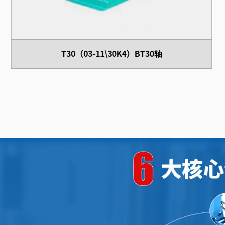
T30（03-11\30K4）BT30轴