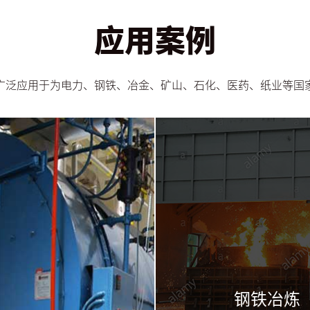
应用案例
广泛应用于为电力、钢铁、冶金、矿山、石化、医药、纸业等国
钢铁冶炼