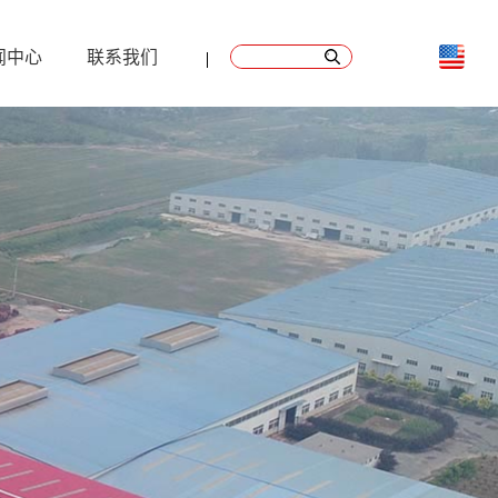
闻中心
联系我们