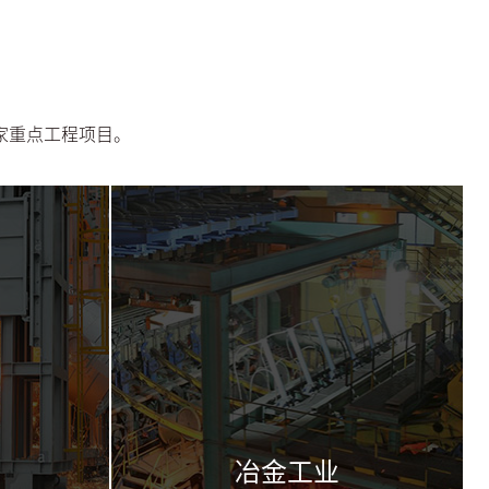
家重点工程项目。
冶金工业